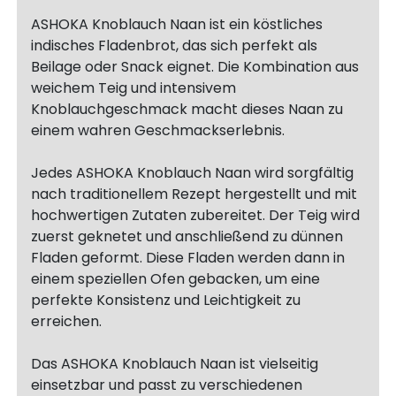
ASHOKA Knoblauch Naan ist ein köstliches
indisches Fladenbrot, das sich perfekt als
Beilage oder Snack eignet. Die Kombination aus
weichem Teig und intensivem
Knoblauchgeschmack macht dieses Naan zu
einem wahren Geschmackserlebnis.
Jedes ASHOKA Knoblauch Naan wird sorgfältig
nach traditionellem Rezept hergestellt und mit
hochwertigen Zutaten zubereitet. Der Teig wird
zuerst geknetet und anschließend zu dünnen
Fladen geformt. Diese Fladen werden dann in
einem speziellen Ofen gebacken, um eine
perfekte Konsistenz und Leichtigkeit zu
erreichen.
Das ASHOKA Knoblauch Naan ist vielseitig
einsetzbar und passt zu verschiedenen